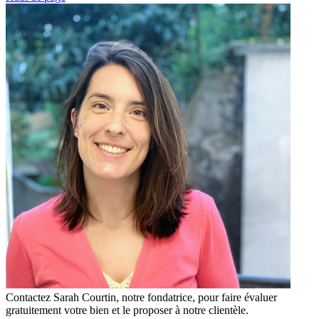
Contactez Sarah Courtin, notre fondatrice, pour faire évaluer
gratuitement votre bien et le proposer à notre clientèle.