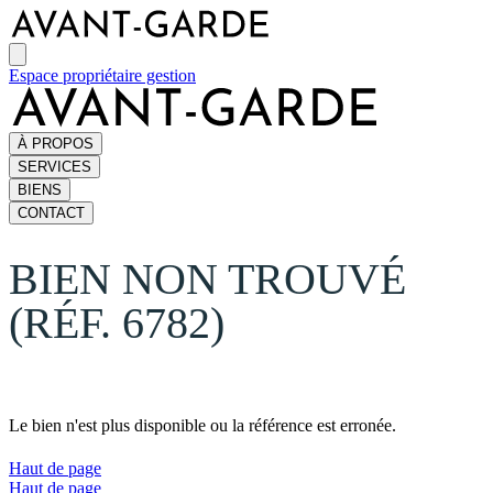
Espace propriétaire gestion
À PROPOS
SERVICES
BIENS
CONTACT
BIEN NON TROUVÉ
(RÉF. 6782)
Le bien n'est plus disponible ou la référence est erronée.
Haut de page
Haut de page