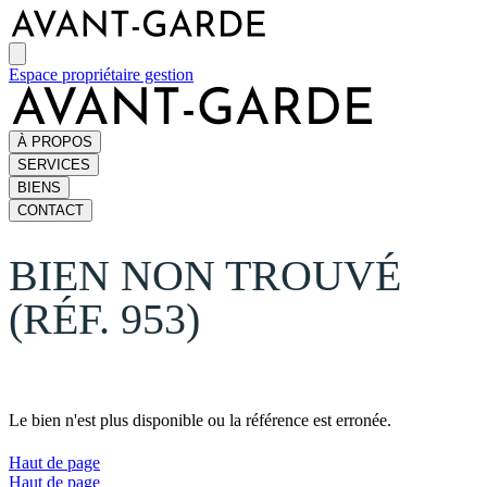
Espace propriétaire gestion
À PROPOS
SERVICES
BIENS
CONTACT
BIEN NON TROUVÉ
(RÉF. 953)
Le bien n'est plus disponible ou la référence est erronée.
Haut de page
Haut de page