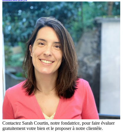
Contactez Sarah Courtin, notre fondatrice, pour faire évaluer
gratuitement votre bien et le proposer à notre clientèle.