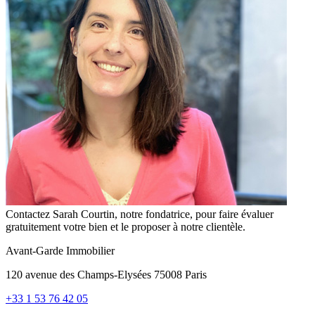
Contactez Sarah Courtin, notre fondatrice, pour faire évaluer
gratuitement votre bien et le proposer à notre clientèle.
Avant-Garde Immobilier
120 avenue des Champs-Elysées 75008 Paris
+33 1 53 76 42 05