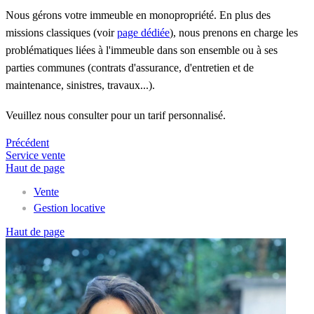
Nous gérons votre immeuble en monopropriété. En plus des
missions classiques (voir
page dédiée
), nous prenons en charge les
problématiques liées à l'immeuble dans son ensemble ou à ses
parties communes (contrats d'assurance, d'entretien et de
maintenance, sinistres, travaux...).
Veuillez nous consulter pour un tarif personnalisé.
Précédent
Service vente
Haut de page
Vente
Gestion locative
Haut de page