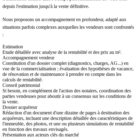
depuis l'estimation jusqu'à la vente définitive.
Nous proposons un accompagnement en profondeur, adapté aux
situations parfois complexes auxquelles les vendeurs sont confrontés
:
Estimation
Etude détaillée avec analyse de la rentabilité et des prix au m².
Accompagnement vendeur
Constitution d'un dossier complet (diagnostics, charges, AG...) en
vue de la commercialisation ; évaluation des hypothèses de vacance,
de rénovation et de maintenance à prendre en compte dans les
calculs de rentabilité.
Conseil patrimonial
Si besoin, en complément de l'action des notaires, coordination des
parties vendeuses pour aboutir à un consensus sur les conditions de
la vente.
Dossier acquéreur
Rédaction d'un document d'une dizaine de pages à destination des
acquéreurs, incluant une description détaillée des caractéristiques de
l'immeuble, des photos, et une ou plusieurs simulations de rentabilité
en fonction des travaux envisagés.
Présentation aux acteurs clés du marché