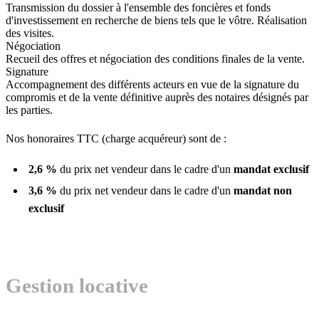
Transmission du dossier à l'ensemble des foncières et fonds
d'investissement en recherche de biens tels que le vôtre. Réalisation
des visites.
Négociation
Recueil des offres et négociation des conditions finales de la vente.
Signature
Accompagnement des différents acteurs en vue de la signature du
compromis et de la vente définitive auprès des notaires désignés par
les parties.
Nos honoraires TTC (charge acquéreur) sont de :
2,6 %
du prix net vendeur dans le cadre d'un
mandat exclusif
3,6 %
du prix net vendeur dans le cadre d'un
mandat non
exclusif
Gestion locative